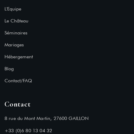
L'Equipe
Le Château
Séminaires
Mariages
Hébergement
Blog
Contact/FAQ
Contact
8 rue du Mont Martin, 27600 GAILLON
+33 (0)6 80 13 04 32