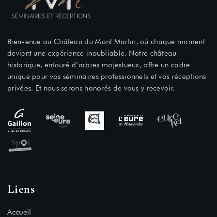
Bienvenue au Château du Mont Martin, où chaque moment
devient une expérience inoubliable. Notre château
historique, entouré d’arbres majestueux, offre un cadre
unique pour vos séminaires professionnels et vos réceptions
privées. Et nous serons honorés de vous y recevoir.
Liens
Accueil