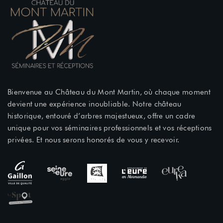
Bienvenue au Château du Mont Martin, où chaque moment
devient une expérience inoubliable. Notre château
historique, entouré d’arbres majestueux, offre un cadre
unique pour vos séminaires professionnels et vos réceptions
privées. Et nous serons honorés de vous y recevoir.