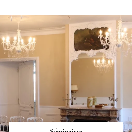
VOIR PLUS
Séminaires