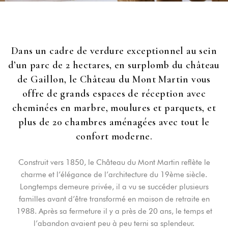
Dans un cadre de verdure exceptionnel au sein
d’un parc de 2 hectares, en surplomb du château
de Gaillon, le Château du Mont Martin vous
offre de grands espaces de réception avec
cheminées en marbre, moulures et parquets, et
plus de 20 chambres aménagées avec tout le
confort moderne.
Construit vers 1850, le Château du Mont Martin reflète le
charme et l’élégance de l’architecture du 19ème siècle.
Longtemps demeure privée, il a vu se succéder plusieurs
familles avant d’être transformé en maison de retraite en
1988. Après sa fermeture il y a près de 20 ans, le temps et
l’abandon avaient peu à peu terni sa splendeur.