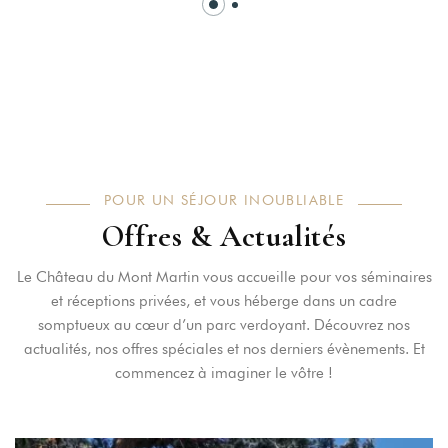
POUR UN SÉJOUR INOUBLIABLE
Offres & Actualités
Le Château du Mont Martin vous accueille pour vos séminaires
et réceptions privées, et vous héberge dans un cadre
somptueux au cœur d’un parc verdoyant. Découvrez nos
actualités, nos offres spéciales et nos derniers évènements. Et
commencez à imaginer le vôtre !