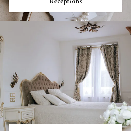
Réceptions
VOIR PLUS