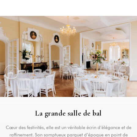
La grande salle de bal
Cœur des festivités, elle est un véritable écrin d’élégance et de
raffinement. Son somptueux parquet d’époque en point de