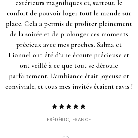
extérieurs magnifiques et, surtout, le
confort de pouvoir loger tout le monde sur
place. Cela a permis de profiter pleinement
de la soirée et de prolonger ces moments
précieux avec mes proches. Salma et
Lionnel ont été d’une écoute précieuse et
ont veillé à ce que tout se déroule
parfaitement. L’ambiance était joyeuse et
conviviale, et tous mes invités étaient ravis !
FRÉDÉRIC,
FRANCE