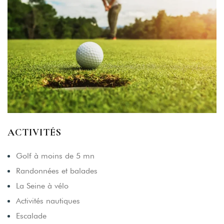
ACTIVITÉS
Golf à moins de 5 mn
Randonnées et balades
La Seine à vélo
Activités nautiques
Escalade