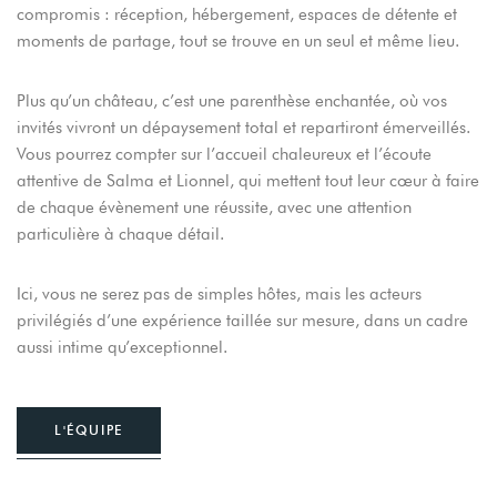
compromis : réception, hébergement, espaces de détente et
moments de partage, tout se trouve en un seul et même lieu.
Plus qu’un château, c’est une parenthèse enchantée, où vos
invités vivront un dépaysement total et repartiront émerveillés.
Vous pourrez compter sur l’accueil chaleureux et l’écoute
attentive de Salma et Lionnel, qui mettent tout leur cœur à faire
de chaque évènement une réussite, avec une attention
particulière à chaque détail.
Ici, vous ne serez pas de simples hôtes, mais les acteurs
privilégiés d’une expérience taillée sur mesure, dans un cadre
aussi intime qu’exceptionnel.
L'ÉQUIPE