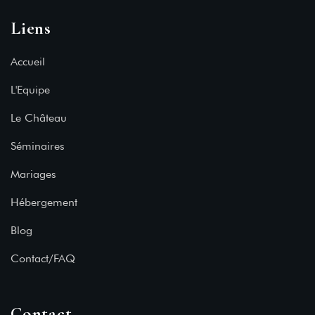
Liens
Accueil
L'Equipe
Le Château
Séminaires
Mariages
Hébergement
Blog
Contact/FAQ
Contact