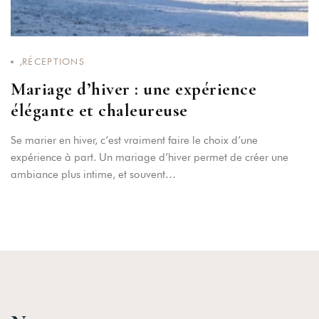
,
RÉCEPTIONS
Mariage d’hiver : une expérience
élégante et chaleureuse
Se marier en hiver, c’est vraiment faire le choix d’une
expérience à part. Un mariage d’hiver permet de créer une
ambiance plus intime, et souvent…