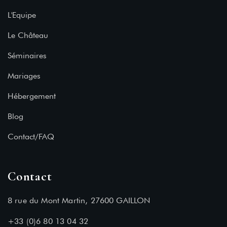
L'Equipe
Le Château
Séminaires
Mariages
Hébergement
Blog
Contact/FAQ
Contact
8 rue du Mont Martin, 27600 GAILLON
+33 (0)6 80 13 04 32