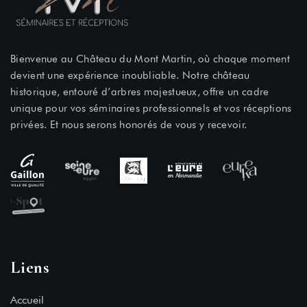
Bienvenue au Château du Mont Martin, où chaque moment
devient une expérience inoubliable. Notre château
historique, entouré d’arbres majestueux, offre un cadre
unique pour vos séminaires professionnels et vos réceptions
privées. Et nous serons honorés de vous y recevoir.
Liens
Accueil