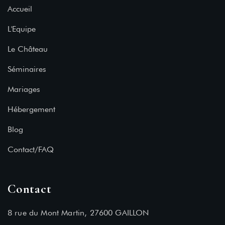
Accueil
L'Equipe
Le Château
Séminaires
Mariages
Hébergement
Blog
Contact/FAQ
Contact
8 rue du Mont Martin, 27600 GAILLON