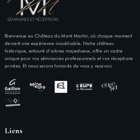
Bienvenue au Château du Mont Martin, où chaque moment
devient une expérience inoubliable. Notre château
historique, entouré d’arbres majestueux, offre un cadre
unique pour vos séminaires professionnels et vos réceptions
privées. Et nous serons honorés de vous y recevoir.
Liens