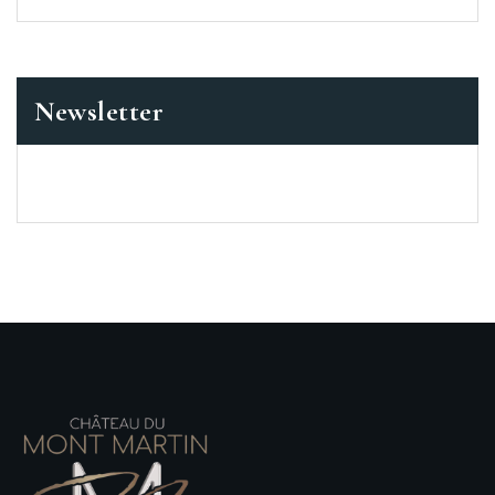
Newsletter