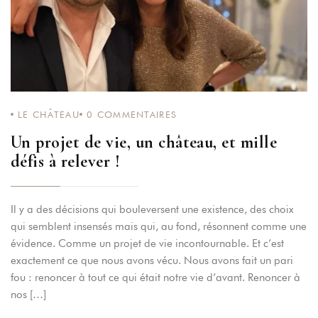
LOGIN
LE CHÂTEAU
0
COMMENTAIRES
Un projet de vie, un château, et mille
défis à relever !
Il y a des décisions qui bouleversent une existence, des choix
qui semblent insensés mais qui, au fond, résonnent comme une
évidence. Comme un projet de vie incontournable. Et c’est
exactement ce que nous avons vécu. Nous avons fait un pari
fou : renoncer à tout ce qui était notre vie d’avant. Renoncer à
nos […]