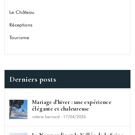
Le Château
Réceptions
Tourisme
Derniers posts
Mariage d’hiver : une expérience
élégante et chaleureuse
valerie bernard
-
17/04/2026