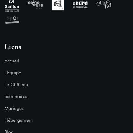
Liens
Accueil
L'Equipe
Le Château
Séminaires
Mariages
Hébergement
Blog