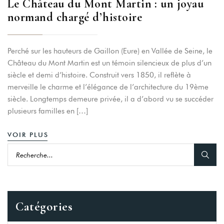
Le Château du Mont Martin : un joyau
normand chargé d’histoire
Perché sur les hauteurs de Gaillon (Eure) en Vallée de Seine, le
Château du Mont Martin est un témoin silencieux de plus d’un
siècle et demi d’histoire. Construit vers 1850, il reflète à
merveille le charme et l’élégance de l’architecture du 19ème
siècle. Longtemps demeure privée, il a d’abord vu se succéder
plusieurs familles en […]
VOIR PLUS
Catégories