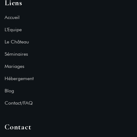
Liens
Accueil
L'Equipe
Le Château
Séminaires
Mariages
Hébergement
Blog
Contact/FAQ
Contact