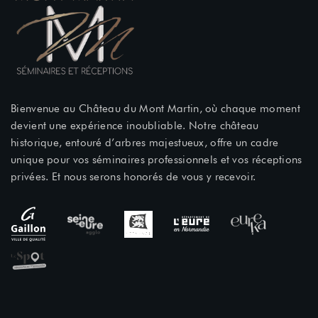
Bienvenue au Château du Mont Martin, où chaque moment
devient une expérience inoubliable. Notre château
historique, entouré d’arbres majestueux, offre un cadre
unique pour vos séminaires professionnels et vos réceptions
privées. Et nous serons honorés de vous y recevoir.