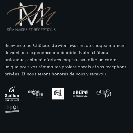
Bienvenue au Château du Mont Martin, où chaque moment
devient une expérience inoubliable. Notre château
historique, entouré d’arbres majestueux, offre un cadre
unique pour vos séminaires professionnels et vos réceptions
privées. Et nous serons honorés de vous y recevoir.