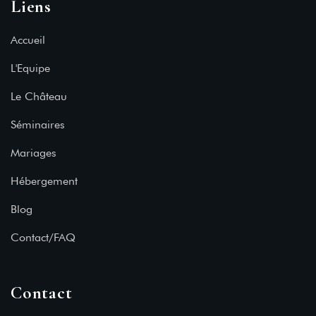
Liens
Accueil
L'Equipe
Le Château
Séminaires
Mariages
Hébergement
Blog
Contact/FAQ
Contact