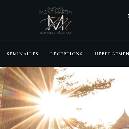
SÉMINAIRES
RÉCEPTIONS
HÉBERGEME