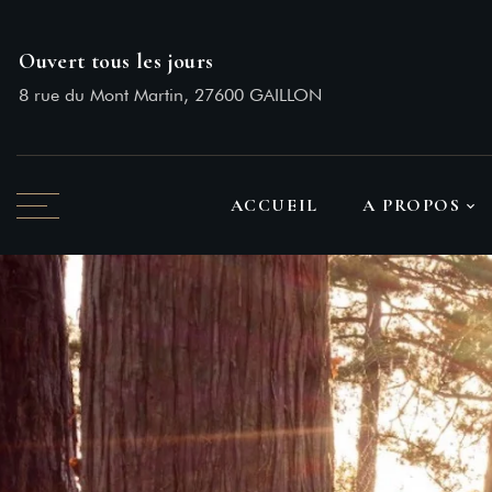
Ouvert tous les jours
8 rue du Mont Martin, 27600 GAILLON
ACCUEIL
A PROPOS