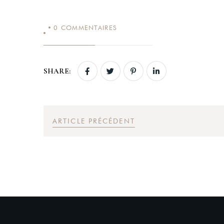
0
COMMENTAIRES
SHARE:
ARTICLE PRÉCÉDENT