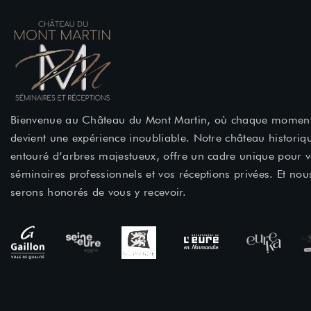
Bienvenue au Château du Mont Martin, où chaque momen
devient une expérience inoubliable. Notre château historiq
entouré d’arbres majestueux, offre un cadre unique pour 
séminaires professionnels et vos réceptions privées. Et nou
serons honorés de vous y recevoir.