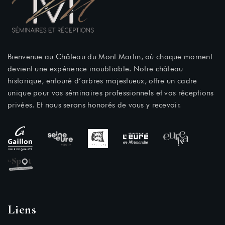
Bienvenue au Château du Mont Martin, où chaque moment
devient une expérience inoubliable. Notre château
historique, entouré d’arbres majestueux, offre un cadre
unique pour vos séminaires professionnels et vos réceptions
privées. Et nous serons honorés de vous y recevoir.
Liens