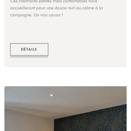
Ces chambres petites mais confortables vous
accueilleront pour une douce nuit au calme à la
campagne. Un vrai cocon !
DÉTAILS