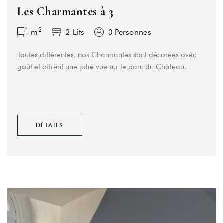
Les Charmantes à 3
2
m
2 Lits
3 Personnes
Toutes différentes, nos Charmantes sont décorées avec
goût et offrent une jolie vue sur le parc du Château.
DÉTAILS