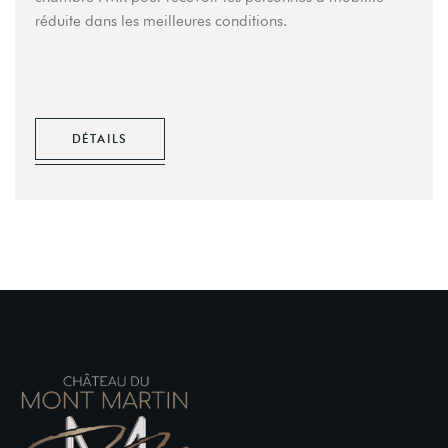
réduite dans les meilleures conditions.
DÉTAILS