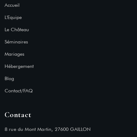
Accueil
L'Equipe
Le Château
Séminaires
Mariages
Hébergement
Blog
Contact/FAQ
Contact
8 rue du Mont Martin, 27600 GAILLON