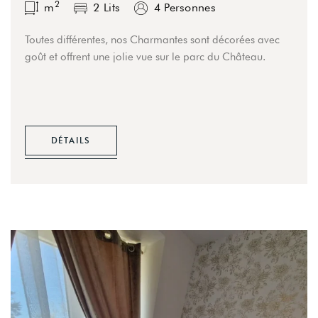
2
m
2 Lits
4 Personnes
Toutes différentes, nos Charmantes sont décorées avec
goût et offrent une jolie vue sur le parc du Château.
DÉTAILS