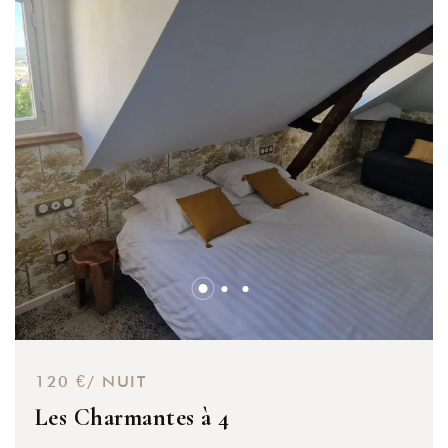
120 €/ NUIT
Les Charmantes à 4